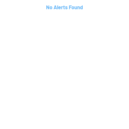
No Alerts Found