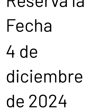
Fecha
4 de
diciembre
de 2024