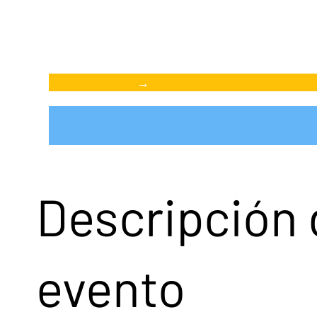
→
Descripción 
evento