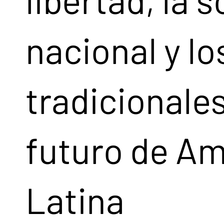
nacional y lo
tradicionales
futuro de Am
Latina